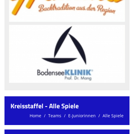
Kreisstaffel - Alle Spiele
Home
Teams
E-Juniorinnen
Alle Spiele