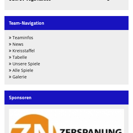
Team-Navigation
Teaminfos
News
Kreisstaffel
Tabelle
Unsere Spiele
Alle Spiele
Galerie
Sponsoren