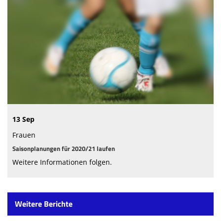
13 Sep
Frauen
Saisonplanungen für 2020/21 laufen
Weitere Informationen folgen.
Weitere Berichte