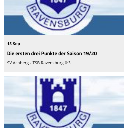
15 Sep
Die ersten drei Punkte der Saison 19/20
SV Achberg - TSB Ravensburg 0:3