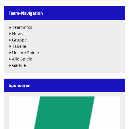
Team-Navigation
Teaminfos
News
Gruppe
Tabelle
Unsere Spiele
Alle Spiele
Galerie
Sponsoren