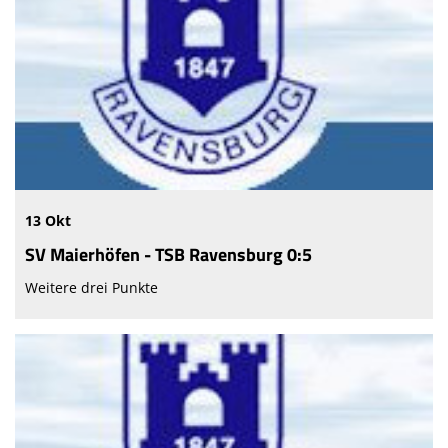
13 Okt
SV Maierhöfen - TSB Ravensburg 0:5
Weitere drei Punkte