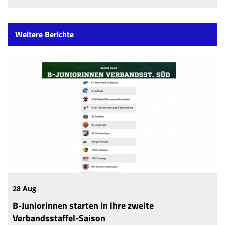
Weitere Berichte
28 Aug
B-Juniorinnen starten in ihre zweite
Verbandsstaffel-Saison