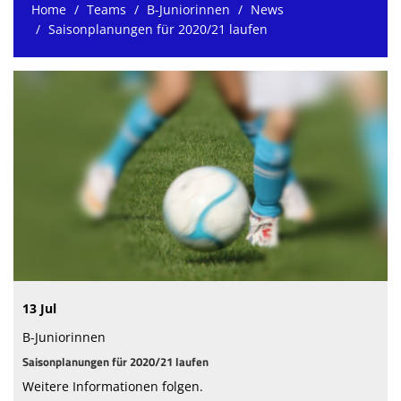
Home
Teams
B-Juniorinnen
News
Saisonplanungen für 2020/21 laufen
13 Jul
B-Juniorinnen
Saisonplanungen für 2020/21 laufen
Weitere Informationen folgen.