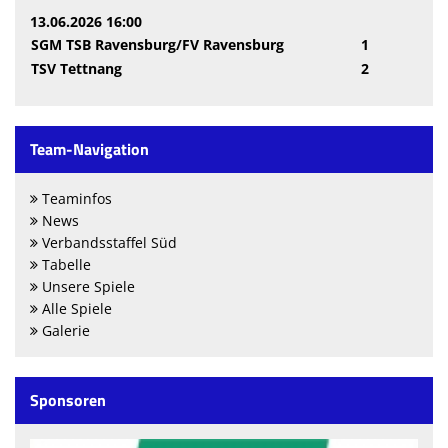
13.06.2026 16:00
SGM TSB Ravensburg/FV Ravensburg
1
TSV Tettnang
2
Team-Navigation
Teaminfos
News
Verbandsstaffel Süd
Tabelle
Unsere Spiele
Alle Spiele
Galerie
Sponsoren