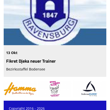
13 Okt
Fikret Djeka neuer Trainer
Bezirksstaffel Bodensee
Copyright 2016 - 2026