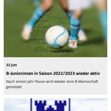
22 Jun
B-Juniorinnen in Saison 2022/2023 wieder aktiv
Nach einem Jahr Pause wird wieder eine B-Mannschaft
gemeldet