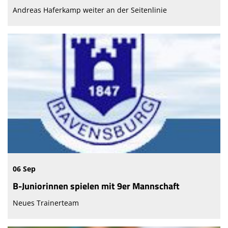
Andreas Haferkamp weiter an der Seitenlinie
06 Sep
B-Juniorinnen spielen mit 9er Mannschaft
Neues Trainerteam